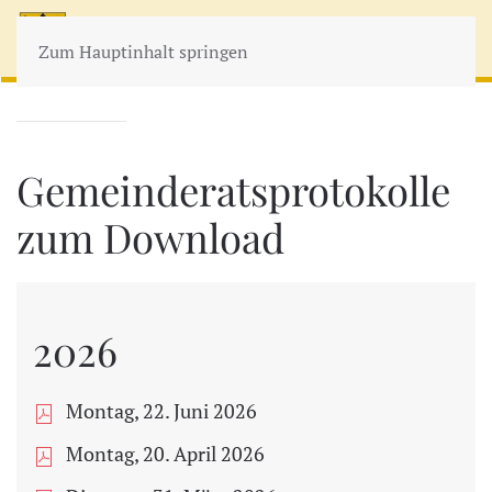
MENÜ
Zum Hauptinhalt springen
Gemeinderatsprotokolle
zum Download
2026
Montag, 22. Juni 2026
Montag, 20. April 2026