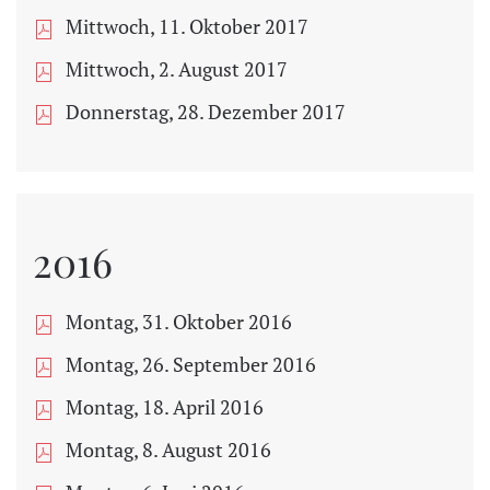
Mittwoch, 11. Oktober 2017
Mittwoch, 2. August 2017
Donnerstag, 28. Dezember 2017
2016
Montag, 31. Oktober 2016
Montag, 26. September 2016
Montag, 18. April 2016
Montag, 8. August 2016