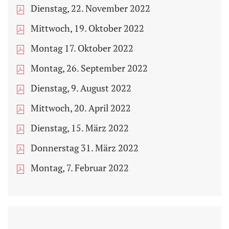
Dienstag, 22. November 2022
Mittwoch, 19. Oktober 2022
Montag 17. Oktober 2022
Montag, 26. September 2022
Dienstag, 9. August 2022
Mittwoch, 20. April 2022
Dienstag, 15. März 2022
Donnerstag 31. März 2022
Montag, 7. Februar 2022