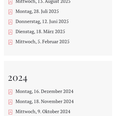
Mittwoch, 13. August 2025
Montag, 28. Juli 2025
Donnerstag, 12. Juni 2025
Dienstag, 18. März 2025
Mittwoch, 5. Februar 2025
2024
Montag, 16. Dezember 2024
Montag, 18. November 2024
Mittwoch, 9. Oktober 2024