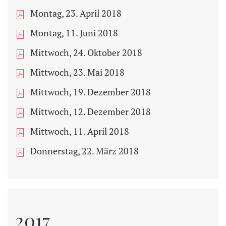
Montag, 23. April 2018
Montag, 11. Juni 2018
Mittwoch, 24. Oktober 2018
Mittwoch, 23. Mai 2018
Mittwoch, 19. Dezember 2018
Mittwoch, 12. Dezember 2018
Mittwoch, 11. April 2018
Donnerstag, 22. März 2018
2017