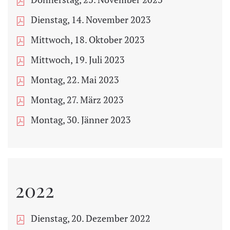
Dienstag, 14. November 2023
Mittwoch, 18. Oktober 2023
Mittwoch, 19. Juli 2023
Montag, 22. Mai 2023
Montag, 27. März 2023
Montag, 30. Jänner 2023
2022
Dienstag, 20. Dezember 2022