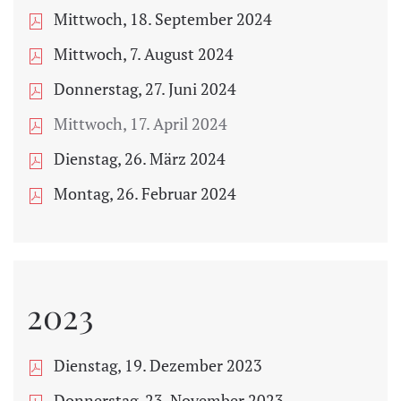
Mittwoch, 18. September 2024
Mittwoch, 7. August 2024
Donnerstag, 27. Juni 2024
Mittwoch, 17. April 2024
Dienstag, 26. März 2024
Montag, 26. Februar 2024
2023
Dienstag, 19. Dezember 2023
Donnerstag, 23. November 2023