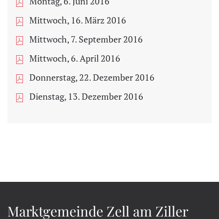
Montag, 6. Juni 2016
Mittwoch, 16. März 2016
Mittwoch, 7. September 2016
Mittwoch, 6. April 2016
Donnerstag, 22. Dezember 2016
Dienstag, 13. Dezember 2016
Marktgemeinde Zell am Ziller