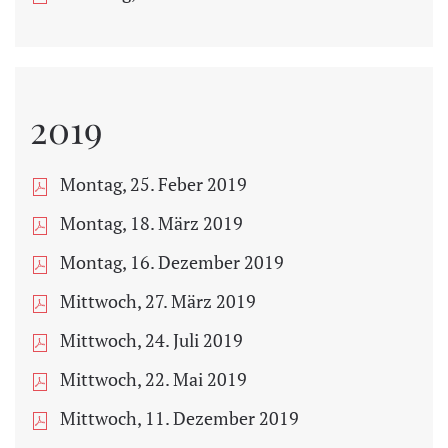
2019
Montag, 25. Feber 2019
Montag, 18. März 2019
Montag, 16. Dezember 2019
Mittwoch, 27. März 2019
Mittwoch, 24. Juli 2019
Mittwoch, 22. Mai 2019
Mittwoch, 11. Dezember 2019