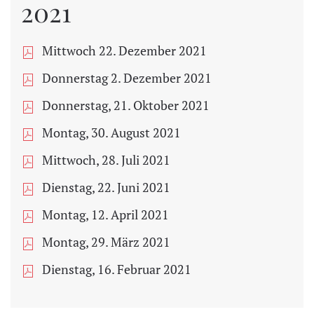
2021
Mittwoch 22. Dezember 2021
Donnerstag 2. Dezember 2021
Donnerstag, 21. Oktober 2021
Montag, 30. August 2021
Mittwoch, 28. Juli 2021
Dienstag, 22. Juni 2021
Montag, 12. April 2021
Montag, 29. März 2021
Dienstag, 16. Februar 2021