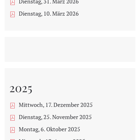
Dienstag, 31. März 2026
Dienstag, 10. März 2026
2025
Mittwoch, 17. Dezember 2025
Dienstag, 25. November 2025
Montag, 6. Oktober 2025