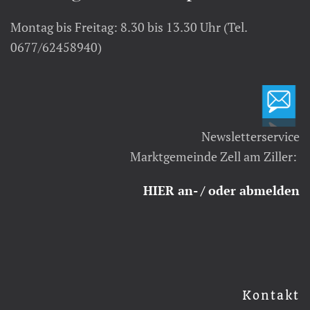
Montag bis Freitag: 8.30 bis 13.30 Uhr (Tel.
0677/62458940)
Newsletterservice
Marktgemeinde Zell am Ziller:
HIER an- / oder abmelden
Kontakt