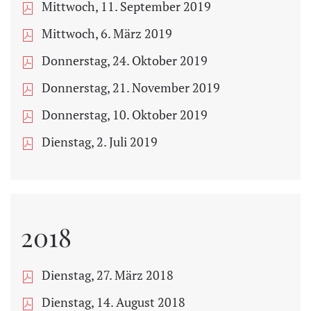
Mittwoch, 11. September 2019
Mittwoch, 6. März 2019
Donnerstag, 24. Oktober 2019
Donnerstag, 21. November 2019
Donnerstag, 10. Oktober 2019
Dienstag, 2. Juli 2019
2018
Dienstag, 27. März 2018
Dienstag, 14. August 2018