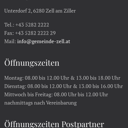
Unterdorf 2, 6280 Zell am Ziller
Tel.: +43 5282 2222
Fax: +43 5282 2222 29
Mail:
info@gemeinde-zell.at
Öffnungszeiten
Montag: 08.00 bis 12.00 Uhr & 13.00 bis 18.00 Uhr
Dienstag: 08.00 bis 12.00 Uhr & 13.00 bis 16.00 Uhr
Mittwoch bis Freitag: 08.00 Uhr bis 12.00 Uhr
nachmittags nach Vereinbarung
Öffnungszeiten Postpartner