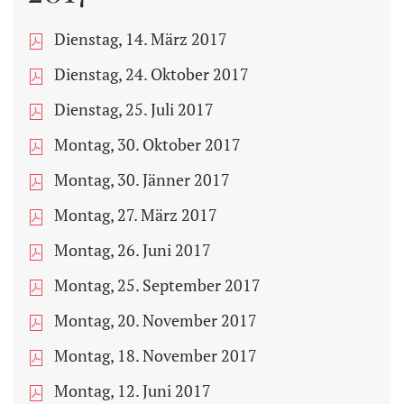
Dienstag, 14. März 2017
Dienstag, 24. Oktober 2017
Dienstag, 25. Juli 2017
Montag, 30. Oktober 2017
Montag, 30. Jänner 2017
Montag, 27. März 2017
Montag, 26. Juni 2017
Montag, 25. September 2017
Montag, 20. November 2017
Montag, 18. November 2017
Montag, 12. Juni 2017