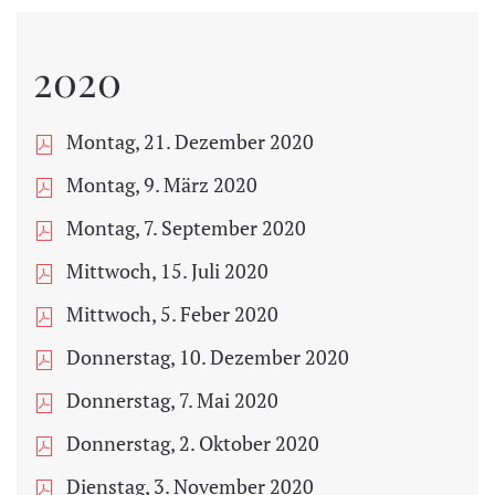
2020
Montag, 21. Dezember 2020
Montag, 9. März 2020
Montag, 7. September 2020
Mittwoch, 15. Juli 2020
Mittwoch, 5. Feber 2020
Donnerstag, 10. Dezember 2020
Donnerstag, 7. Mai 2020
Donnerstag, 2. Oktober 2020
Dienstag, 3. November 2020