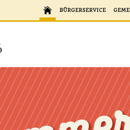
BÜRGERSERVICE
GEME
6