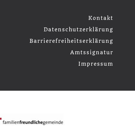
Kontakt
Datenschutzerklärung
Barrierefreiheitserklärung
Amtssignatur
Impressum