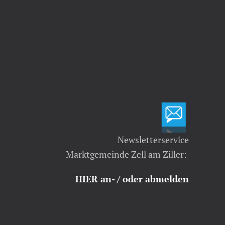
Newsletterservice
Marktgemeinde Zell am Ziller:
HIER an- / oder abmelden