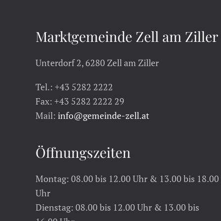
Marktgemeinde Zell am Ziller
Unterdorf 2, 6280 Zell am Ziller
Tel.: +43 5282 2222
Fax: +43 5282 2222 29
Mail:
info@gemeinde-zell.at
Öffnungszeiten
Montag: 08.00 bis 12.00 Uhr & 13.00 bis 18.00
Uhr
Dienstag: 08.00 bis 12.00 Uhr & 13.00 bis