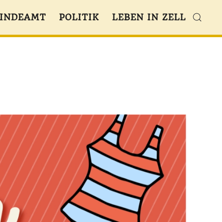
INDEAMT
POLITIK
LEBEN IN ZELL