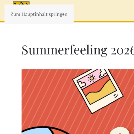
Zum Hauptinhalt springen
Summerfeeling 202