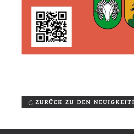
ZURÜCK ZU DEN NEUIGKEIT