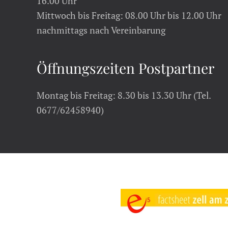
16.00 Uhr
Mittwoch bis Freitag: 08.00 Uhr bis 12.00 Uhr
nachmittags nach Vereinbarung
Öffnungszeiten Postpartner
Montag bis Freitag: 8.30 bis 13.30 Uhr (Tel.
0677/62458940)