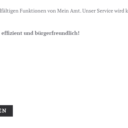
lfältigen Funktionen von Mein Amt. Unser Service wird k
 effizient und bürgerfreundlich!
EN