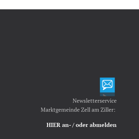
Newsletterservice
Marktgemeinde Zell am Ziller:
HIER an- / oder abmelden