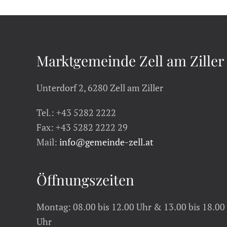
Marktgemeinde Zell am Ziller
Unterdorf 2, 6280 Zell am Ziller
Tel.: +43 5282 2222
Fax: +43 5282 2222 29
Mail:
info@gemeinde-zell.at
Öffnungszeiten
Montag: 08.00 bis 12.00 Uhr & 13.00 bis 18.00
Uhr