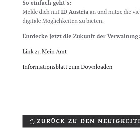
So einfach geht’s:
Melde dich mit
ID Austria
an und nutze die vie
digitale Möglichkeiten zu bieten.
Entdecke jetzt die Zukunft der Verwaltung:
Link zu Mein Amt
Informationsblatt zum Downloaden
ZURÜCK ZU DEN NEUIGKEIT