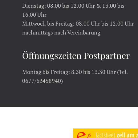
Dienstag: 08.00 bis 12.00 Uhr & 13.00 bis
16.00 Uhr
Mittwoch bis Freitag: 08.00 Uhr bis 12.00 Uhr
nachmittags nach Vereinbarung
Öffnungszeiten Postpartner
Montag bis Freitag: 8.30 bis 13.30 Uhr (Tel.
0677/62458940)