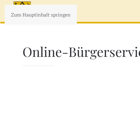
Zum Hauptinhalt springen
Online-Bürgerservice