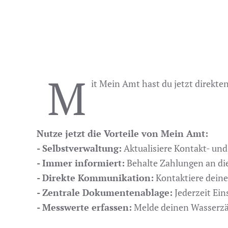
M
it Mein Amt hast du jetzt direkte
Nutze jetzt die Vorteile von Mein Amt:
- Selbstverwaltung:
Aktualisiere Kontakt- un
- Immer informiert:
Behalte Zahlungen an die
- Direkte Kommunikation:
Kontaktiere deine
- Zentrale Dokumentenablage:
Jederzeit Ein
- Messwerte erfassen:
Melde deinen Wasserzäh