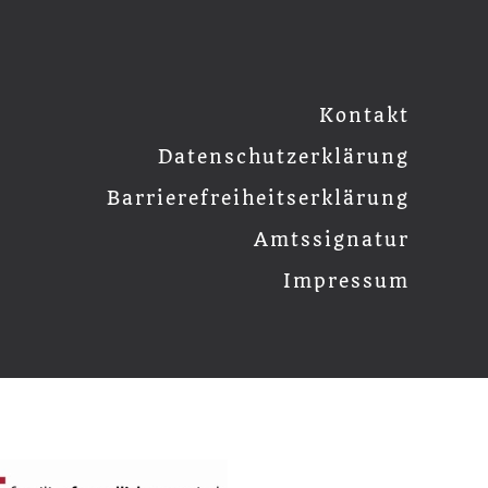
Kontakt
Datenschutzerklärung
Barrierefreiheitserklärung
Amtssignatur
Impressum