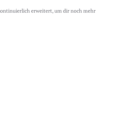
ontinuierlich erweitert, um dir noch mehr