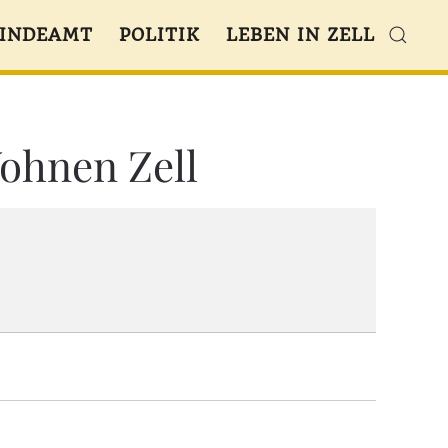
INDEAMT
POLITIK
LEBEN IN ZELL
Wohnen Zell