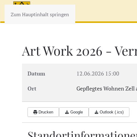
Zum Hauptinhalt springen
Art Work 2026 - Ver
Datum
12.06.2026
15:00
Ort
Gepflegtes Wohnen Zell 
Drucken
Google
Outlook (.ics)
Standortinformatione