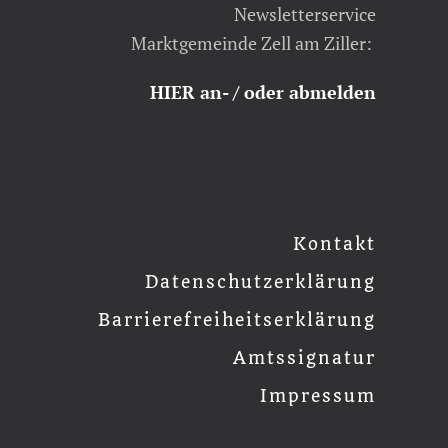
Newsletterservice
Marktgemeinde Zell am Ziller:
HIER an- / oder abmelden
Kontakt
Datenschutzerklärung
Barrierefreiheitserklärung
Amtssignatur
Impressum