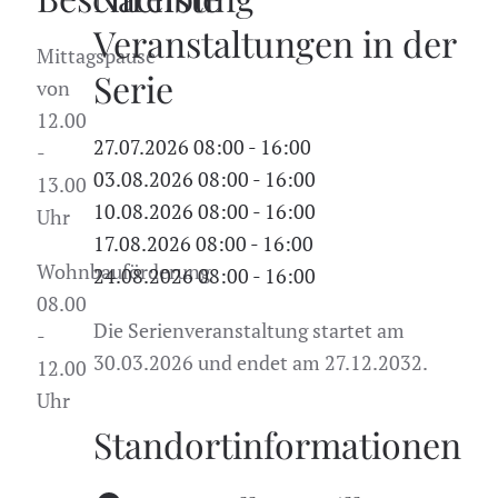
Veranstaltungen in der
Mittagspause
Serie
von
12.00
27.07.2026
08:00
-
16:00
-
03.08.2026
08:00
-
16:00
13.00
10.08.2026
08:00
-
16:00
Uhr
17.08.2026
08:00
-
16:00
Wohnbauförderung
24.08.2026
08:00
-
16:00
08.00
Die Serienveranstaltung startet am
-
30.03.2026 und endet am 27.12.2032.
12.00
Uhr
Standortinformationen