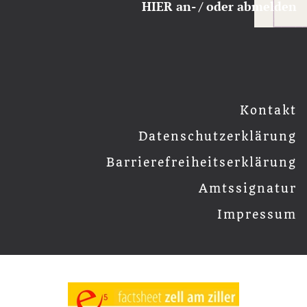
HIER an- / oder abmelden
Kontakt
Datenschutzerklärung
Barrierefreiheitserklärung
Amtssignatur
Impressum