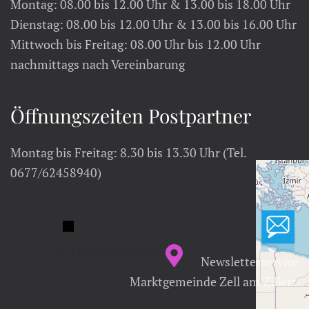
Montag: 08.00 bis 12.00 Uhr & 13.00 bis 18.00 Uhr
Dienstag: 08.00 bis 12.00 Uhr & 13.00 bis 16.00 Uhr
Mittwoch bis Freitag: 08.00 Uhr bis 12.00 Uhr
nachmittags nach Vereinbarung
Öffnungszeiten Postpartner
Montag bis Freitag: 8.30 bis 13.30 Uhr (Tel.
0677/62458940)
+
−
© OpenStreetMap
Newsletterservice
Marktgemeinde Zell am Ziller: