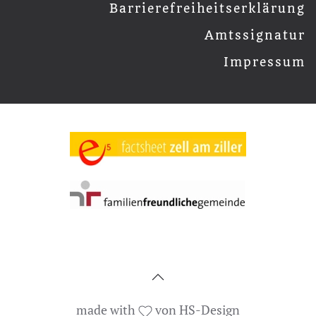
Barrierefreiheitserklärung
Amtssignatur
Impressum
made with
von HS-Design