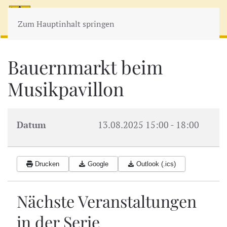
MENÜ
Zum Hauptinhalt springen
Bauernmarkt beim
Musikpavillon
Datum
13.08.2025
15:00
-
18:00
Drucken
Google
Outlook (.ics)
Nächste Veranstaltungen
in der Serie