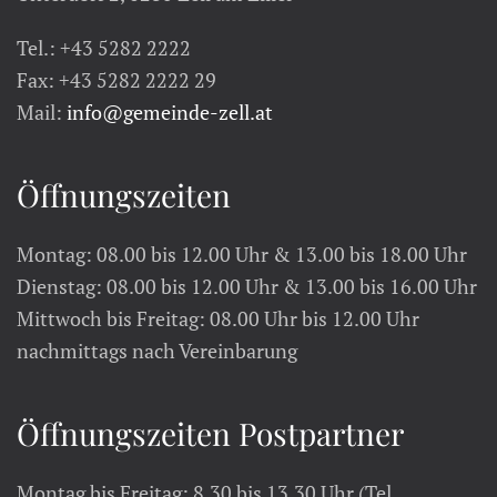
Tel.: +43 5282 2222
Fax: +43 5282 2222 29
Mail:
info@gemeinde-zell.at
Öffnungszeiten
Montag: 08.00 bis 12.00 Uhr & 13.00 bis 18.00 Uhr
Dienstag: 08.00 bis 12.00 Uhr & 13.00 bis 16.00 Uhr
Mittwoch bis Freitag: 08.00 Uhr bis 12.00 Uhr
nachmittags nach Vereinbarung
Öffnungszeiten Postpartner
Montag bis Freitag: 8.30 bis 13.30 Uhr (Tel.