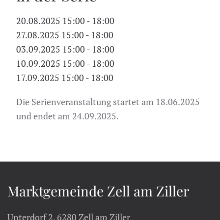
20.08.2025
15:00
-
18:00
27.08.2025
15:00
-
18:00
03.09.2025
15:00
-
18:00
10.09.2025
15:00
-
18:00
17.09.2025
15:00
-
18:00
Die Serienveranstaltung startet am 18.06.2025
und endet am 24.09.2025.
Marktgemeinde Zell am Ziller
Unterdorf 2, 6280 Zell am Ziller