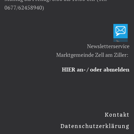
0677/62458940)
Newsletterservice
Marktgemeinde Zell am Ziller:
HIER an- / oder abmelden
Kontakt
Datenschutzerklärung