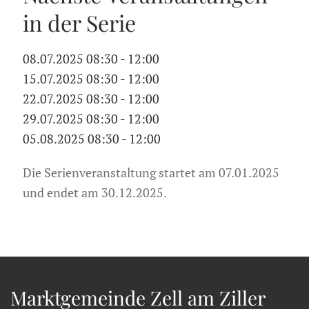
in der Serie
08.07.2025
08:30
-
12:00
15.07.2025
08:30
-
12:00
22.07.2025
08:30
-
12:00
29.07.2025
08:30
-
12:00
05.08.2025
08:30
-
12:00
Die Serienveranstaltung startet am 07.01.2025
und endet am 30.12.2025.
Marktgemeinde Zell am Ziller