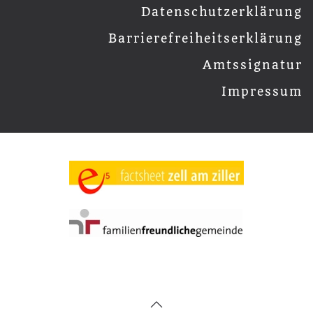
Datenschutzerklärung
Barrierefreiheitserklärung
Amtssignatur
Impressum