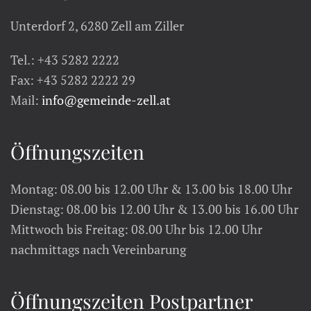
Unterdorf 2, 6280 Zell am Ziller
Tel.: +43 5282 2222
Fax: +43 5282 2222 29
Mail:
info@gemeinde-zell.at
Öffnungszeiten
Montag: 08.00 bis 12.00 Uhr & 13.00 bis 18.00 Uhr
Dienstag: 08.00 bis 12.00 Uhr & 13.00 bis 16.00 Uhr
Mittwoch bis Freitag: 08.00 Uhr bis 12.00 Uhr
nachmittags nach Vereinbarung
Öffnungszeiten Postpartner