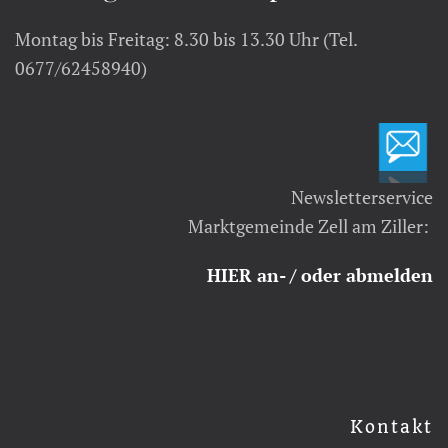
Montag bis Freitag: 8.30 bis 13.30 Uhr (Tel.
0677/62458940)
Newsletterservice
Marktgemeinde Zell am Ziller:
HIER an- / oder abmelden
Kontakt