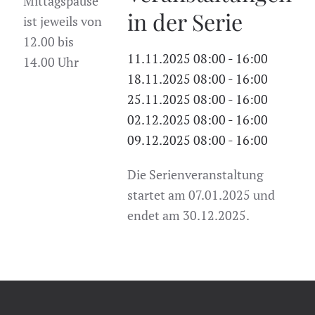
Mittagspause
in der Serie
ist jeweils von
12.00 bis
11.11.2025
08:00
-
16:00
14.00 Uhr
18.11.2025
08:00
-
16:00
25.11.2025
08:00
-
16:00
02.12.2025
08:00
-
16:00
09.12.2025
08:00
-
16:00
Die Serienveranstaltung
startet am 07.01.2025 und
endet am 30.12.2025.