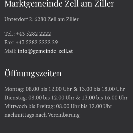
Marktgemeinde Zell am Ziller
Unterdorf 2, 6280 Zell am Ziller
Tel.: +43 5282 2222
Fax: +43 5282 2222 29
Mail:
info@gemeinde-zell.at
Öffnungszeiten
Montag: 08.00 bis 12.00 Uhr & 13.00 bis 18.00 Uhr
Dienstag: 08.00 bis 12.00 Uhr & 13.00 bis 16.00 Uhr
Mittwoch bis Freitag: 08.00 Uhr bis 12.00 Uhr
nachmittags nach Vereinbarung