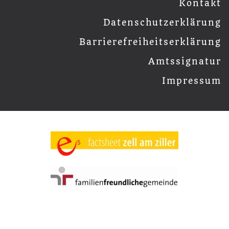
Kontakt
Datenschutzerklärung
Barrierefreiheitserklärung
Amtssignatur
Impressum