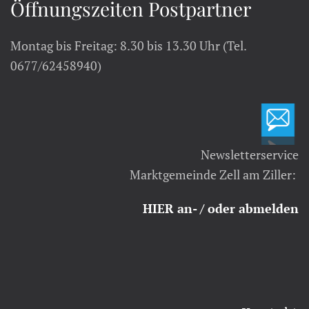
Öffnungszeiten Postpartner
Montag bis Freitag: 8.30 bis 13.30 Uhr (Tel.
0677/62458940)
Newsletterservice
Marktgemeinde Zell am Ziller:
HIER an- / oder abmelden