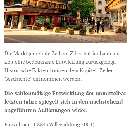
Die Marktgemeinde Zell am Ziller hat im Laufe der
Zeit eine bedeutsame Entwicklung zurückgelegt.
Historische Fakten können dem Kapitel "Zeller
Geschichte" entnommen werden.
Die zahlenmäßige Entwicklung der unmittelbar
letzten Jahre spiegelt sich in den nachstehend
angeführten Auflistungen wider.
Einwohner: 1.884 (Volkszählung 2001)