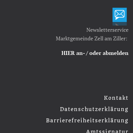
Newsletterservice
Marktgemeinde Zell am Ziller:
HIER an- / oder abmelden
Kontakt
Datenschutzerklärung
Barrierefreiheitserklärung
Amtssignatur