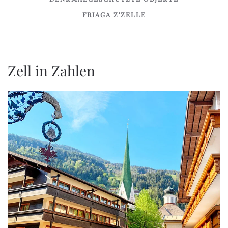
FRIAGA Z'ZELLE
Zell in Zahlen