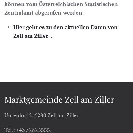
können vom Österreichischen Statistischen
Zentralamt abgerufen werden.
Hier geht es zu den aktuellen Daten von
Zell am Ziller ...
Marktgemeinde Zell am Ziller
Unterdorf 2, 6280 Zell am Ziller
Tel.: +43 5282 2222