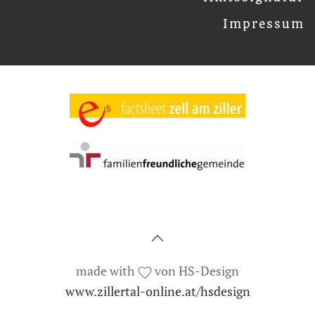
Impressum
made with
von HS-Design
www.zillertal-online.at/hsdesign