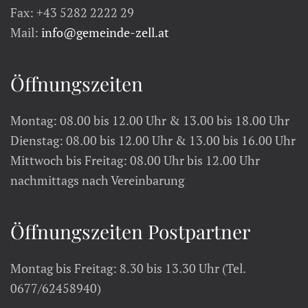
Fax: +43 5282 2222 29
Mail:
info@gemeinde-zell.at
Öffnungszeiten
Montag: 08.00 bis 12.00 Uhr & 13.00 bis 18.00 Uhr
Dienstag: 08.00 bis 12.00 Uhr & 13.00 bis 16.00 Uhr
Mittwoch bis Freitag: 08.00 Uhr bis 12.00 Uhr
nachmittags nach Vereinbarung
Öffnungszeiten Postpartner
Montag bis Freitag: 8.30 bis 13.30 Uhr (Tel.
0677/62458940)