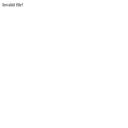
Invalid file!