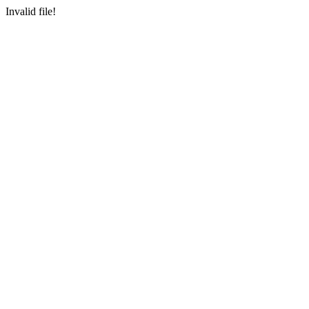
Invalid file!