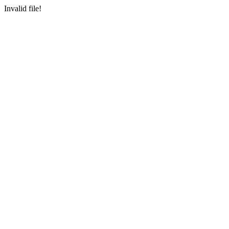
Invalid file!