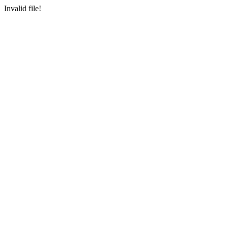
Invalid file!