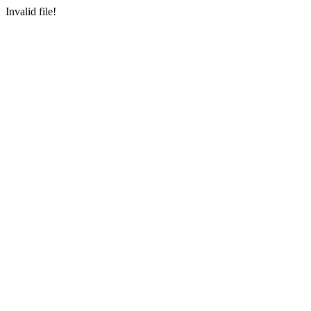
Invalid file!