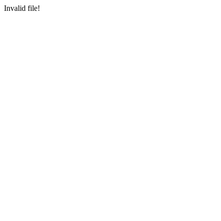
Invalid file!