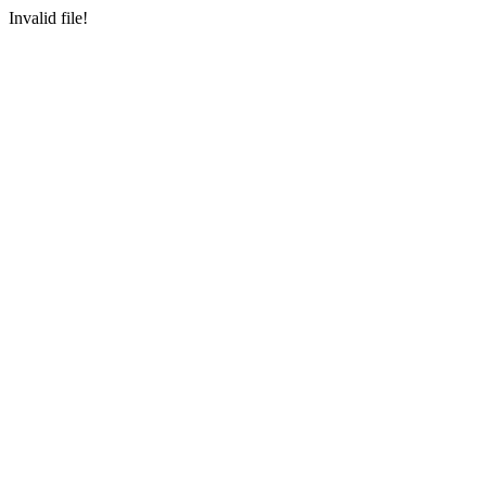
Invalid file!