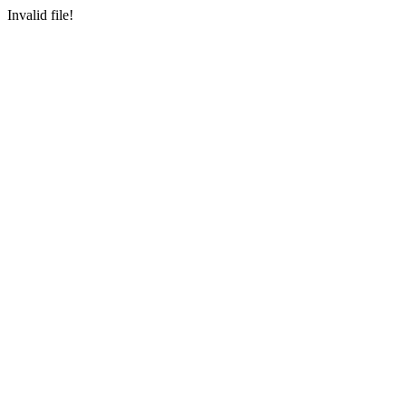
Invalid file!