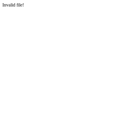
Invalid file!