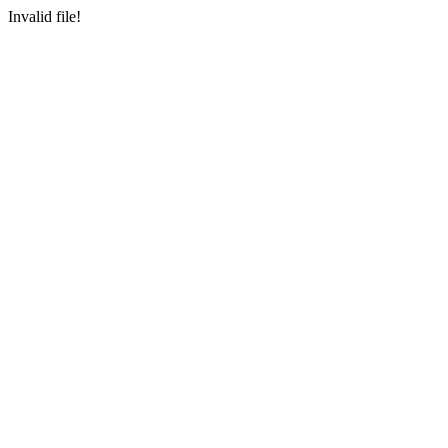
Invalid file!