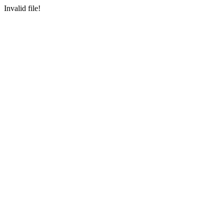
Invalid file!