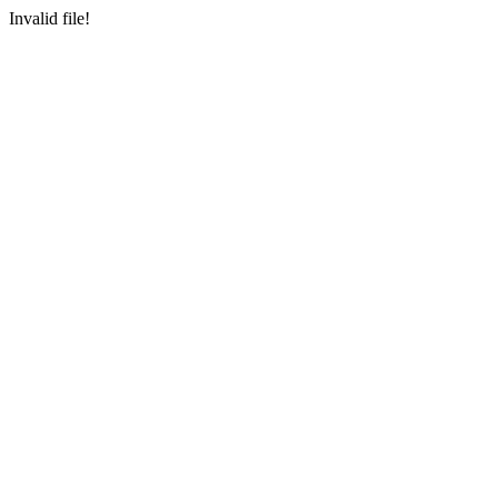
Invalid file!