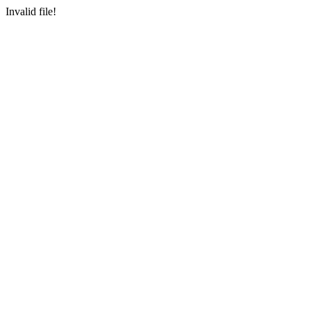
Invalid file!