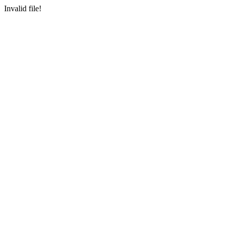
Invalid file!