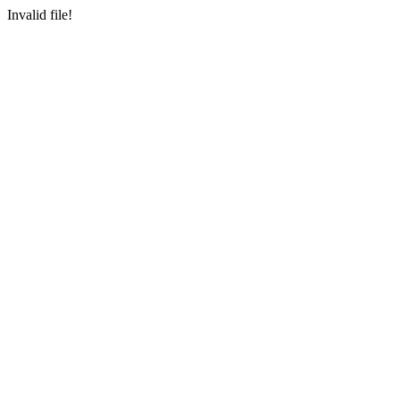
Invalid file!