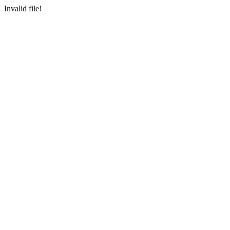
Invalid file!