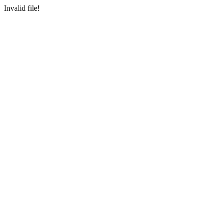
Invalid file!