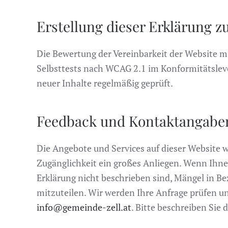
Erstellung dieser Erklärung zu
Die Bewertung der Vereinbarkeit der Website 
Selbsttests nach WCAG 2.1 im Konformitätsleve
neuer Inhalte regelmäßig geprüft.
Feedback und Kontaktangabe
Die Angebote und Services auf dieser Website w
Zugänglichkeit ein großes Anliegen. Wenn Ihnen
Erklärung nicht beschrieben sind, Mängel in Bez
mitzuteilen. Wir werden Ihre Anfrage prüfen u
info@gemeinde-zell.at
. Bitte beschreiben Sie