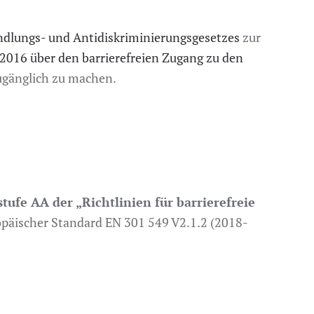
andlungs- und Antidiskriminierungsgesetzes
zur
2016 über den barrierefreien Zugang zu den
zugänglich zu machen.
tufe AA der „Richtlinien für barrierefreie
päischer Standard EN 301 549 V2.1.2 (2018-