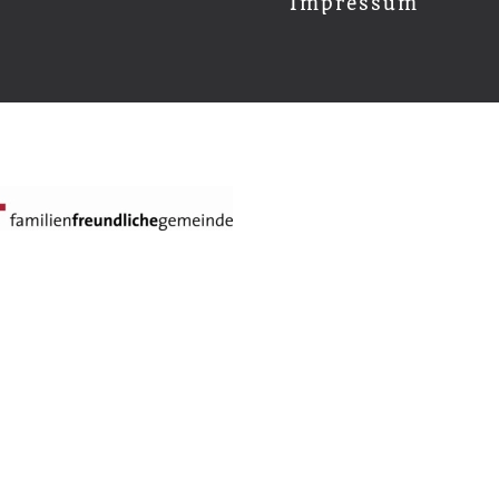
Impressum