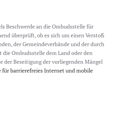
els Beschwerde an die Ombudsstelle für
end überprüft, ob es sich um einen Verstoß
inden, der Gemeindeverbände und der durch
hat die Ombudsstelle dem Land oder den
der Beseitigung der vorliegenden Mängel
für barrierefreies Internet und mobile