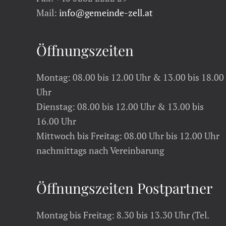
Mail:
info@gemeinde-zell.at
Öffnungszeiten
Montag: 08.00 bis 12.00 Uhr & 13.00 bis 18.00
Uhr
Dienstag: 08.00 bis 12.00 Uhr & 13.00 bis
16.00 Uhr
Mittwoch bis Freitag: 08.00 Uhr bis 12.00 Uhr
nachmittags nach Vereinbarung
Öffnungszeiten Postpartner
Montag bis Freitag: 8.30 bis 13.30 Uhr (Tel.