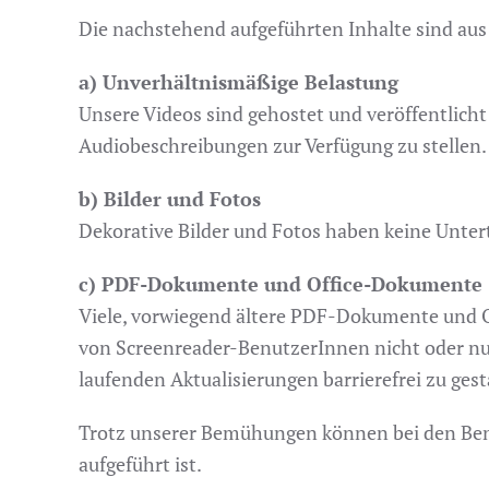
Die nachstehend aufgeführten Inhalte sind aus
a) Unverhältnismäßige Belastung
Unsere Videos sind gehostet und veröffentlicht 
Audiobeschreibungen zur Verfügung zu stellen.
b) Bilder und Fotos
Dekorative Bilder und Fotos haben keine Untert
c) PDF-Dokumente und Office-Dokumente
Viele, vorwiegend ältere PDF-Dokumente und Of
von Screenreader-BenutzerInnen nicht oder nu
laufenden Aktualisierungen barrierefrei zu gest
Trotz unserer Bemühungen können bei den Benut
aufgeführt ist.