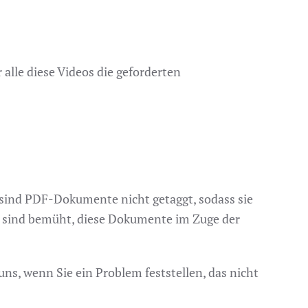
 alle diese Videos die geforderten
 sind PDF-Dokumente nicht getaggt, sodass sie
r sind bemüht, diese Dokumente im Zuge der
s, wenn Sie ein Problem feststellen, das nicht