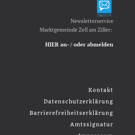
Newsletterservice
Marktgemeinde Zell am Ziller:
HIER an- / oder abmelden
Kontakt
Datenschutzerklärung
Barrierefreiheitserklärung
Amtssignatur