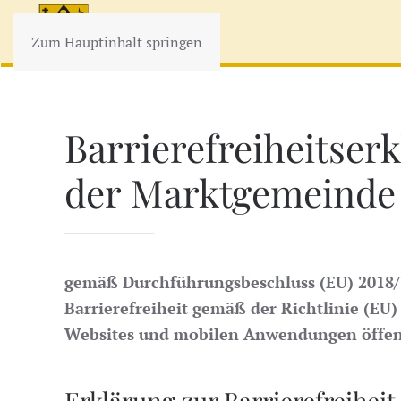
Zum Hauptinhalt springen
Barrierefreiheitser
der Marktgemeinde Z
gemäß Durchführungsbeschluss (EU) 2018/1
Barrierefreiheit gemäß der Richtlinie (EU
Websites und mobilen Anwendungen öffent
Erklärung zur Barrierefreiheit