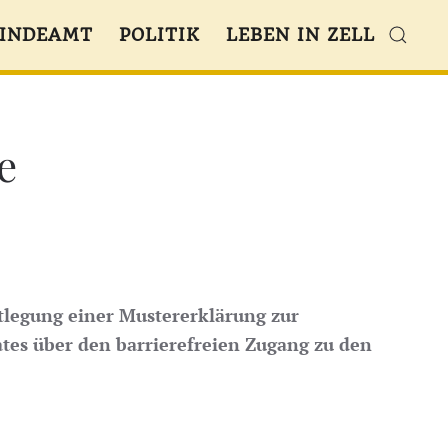
INDEAMT
POLITIK
LEBEN IN ZELL
e
legung einer Mustererklärung zur
ates über den barrierefreien Zugang zu den