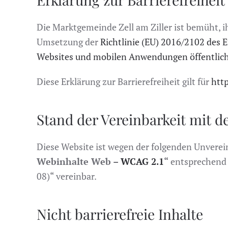
Die Marktgemeinde Zell am Ziller ist bemüht, 
Umsetzung der
Richtlinie (EU) 2016/2102 des 
Websites und mobilen Anwendungen öffentlich
Diese Erklärung zur Barrierefreiheit gilt für
htt
Stand der Vereinbarkeit mit 
Diese Website ist wegen der folgenden Unvere
Webinhalte Web –
WCAG 2.1
“
entsprechend 
08)“ vereinbar.
Nicht barrierefreie Inhalte